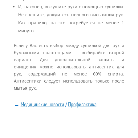
И, наконец, высушите руки с помощью сушилки.
Не спешите, дождитесь полного высыхания рук.
Как правило, на это потребуется не менее 1
минуты.
Если у Вас есть выбор между сушилкой для рук и
бумажными полотенцами – выбирайте второй
вариант. Для дополнительной защиты и
очищения можно использовать антисептик для
рук, содержащий не менее 60% спирта.
Антисептики следует использовать только после
мытья рук.
←
Медицинские новости
/
Профилактика