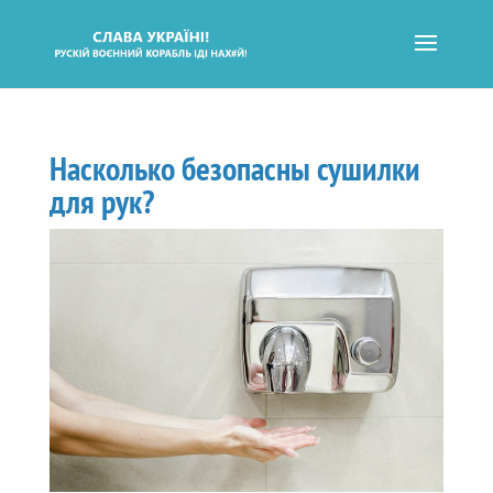
Насколько безопасны сушилки
для рук?