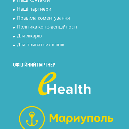
Наші партнери
Правила коментування
Політика конфіденційності
Для лікарів
Для приватних клінік
ОФІЦІЙНИЙ ПАРТНЕР