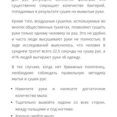
существенно сокращает количество бактерий,
попадаемых в результате сушки на вымытые руки.
Кроме того, воздушные сушилки, используемые во
многих общественных туалетах, позволяют сушить
руки только одному человеку за раз. Это не удобно
и часто люди высушивают руки не полностью. В
ходе исследований выяснилось, что человек в
среднем тратит всего 22,5 секунды на сушку рук, а
41% людей вытирают руки об одежду.
В тех случаях, когда нет бумажных полотенец,
необходимо соблюдать правильную методику
мытья и сушки рук:
Намочите руки и нанесите достаточное
количество мыла.
Тщательно вымойте ладони со всех сторон,
между пальцами и под ногтями.
Хорошо смойте мыло.