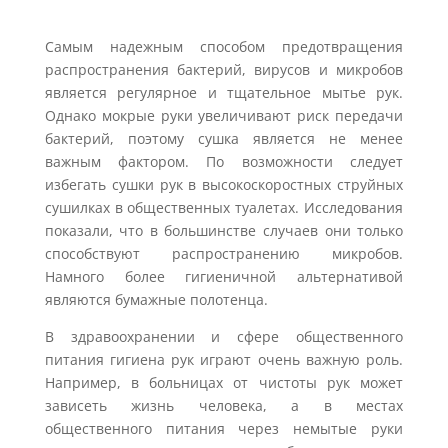
Самым надежным способом предотвращения
распространения бактерий, вирусов и микробов
является регулярное и тщательное мытье рук.
Однако мокрые руки увеличивают риск передачи
бактерий, поэтому сушка является не менее
важным фактором. По возможности следует
избегать сушки рук в высокоскоростных струйных
сушилках в общественных туалетах. Исследования
показали, что в большинстве случаев они только
способствуют распространению микробов.
Намного более гигиеничной альтернативой
являются бумажные полотенца.
В здравоохранении и сфере общественного
питания гигиена рук играют очень важную роль.
Например, в больницах от чистоты рук может
зависеть жизнь человека, а в местах
общественного питания через немытые руки