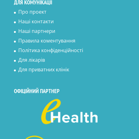
ДЛЯ КОМУНІКАЦІЇ
Про проект
Наші контакти
Наші партнери
Правила коментування
Політика конфіденційності
Для лікарів
Для приватних клінік
ОФІЦІЙНИЙ ПАРТНЕР