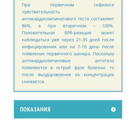
При первичном сифилисе
чувствительность
антикардиолипиногового теста составляет
86%, а при вторичном – 100%.
Положительная RPR-реакция может
наблюдаться уже через 21-35 дней после
инфицирования или на 7-10 день после
появления первичного шанкра. Поскольку
антикардиолипиновые антитела
появляются в острой фазе болезни, то
после выздоровления их концентрация
снижается.
ПОКАЗАНИЯ